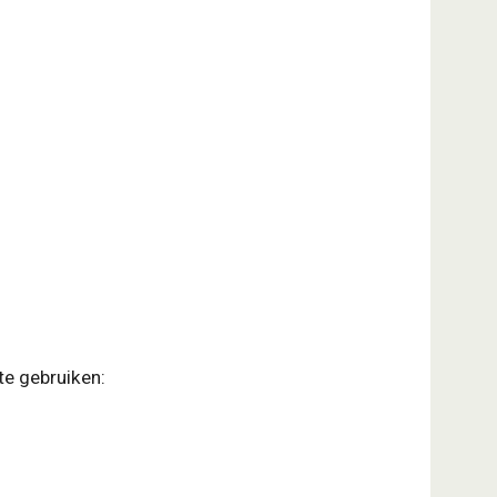
te gebruiken: