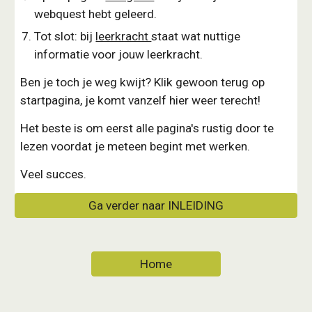
webquest hebt geleerd.
Tot slot: bij
leerkracht
staat wat nuttige
informatie voor jouw leerkracht.
Ben je toch je weg kwijt? Klik gewoon terug op
startpagina, je komt vanzelf hier weer terecht!
Het beste is om eerst alle pagina's rustig door te
lezen voordat je meteen begint met werken.
Veel succes.
Ga verder naar INLEIDING
Home